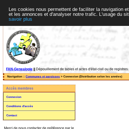
Les cookies nous permettent de faciliter la navigation et
et les annonces et d'analyser notre trafic. L'usage du s
savoir plus
FAN-Genealogie
||
Dépouillement de tables et actes d'état-civil ou de registres
Navigation ::
Communes et paroisses
> Connexion (Distribution selon les années)
Accès membres
Connexion
Conditions d'accès
Contact
Merci de nous contacter de préférence par le