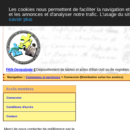
Les cookies nous permettent de faciliter la navigation et
et les annonces et d'analyser notre trafic. L'usage du s
savoir plus
FAN-Genealogie
||
Dépouillement de tables et actes d'état-civil ou de registres
Navigation ::
Communes et paroisses
> Connexion (Distribution selon les années)
Accès membres
Connexion
Conditions d'accès
Contact
Merci de nous contacter de préférence par le