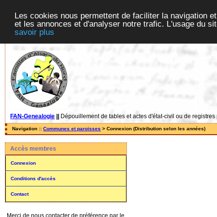
Les cookies nous permettent de faciliter la navigation et
et les annonces et d'analyser notre trafic. L'usage du s
savoir plus
FAN-Genealogie
||
Dépouillement de tables et actes d'état-civil ou de registres
Navigation ::
Communes et paroisses
> Connexion (Distribution selon les années)
Accès membres
Connexion
Conditions d'accès
Contact
Merci de nous contacter de préférence par le