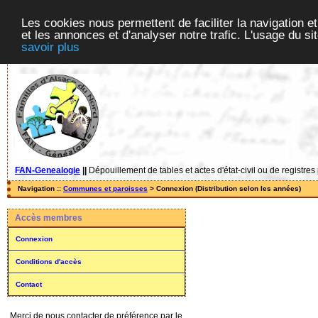
Les cookies nous permettent de faciliter la navigation et
et les annonces et d'analyser notre trafic. L'usage du s
savoir plus
FAN-Genealogie
||
Dépouillement de tables et actes d'état-civil ou de registres
Navigation ::
Communes et paroisses
> Connexion (Distribution selon les années)
Accès membres
Connexion
Conditions d'accès
Contact
Merci de nous contacter de préférence par le