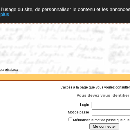
 l'usage du site, de personnaliser le contenu et les annonces
 plus
 paroissiaux
L'accès à la page que vous voulez consulter
Vous devez vous identifier 
Login
Mot de passe
Mémoriser le mot de passe quelques