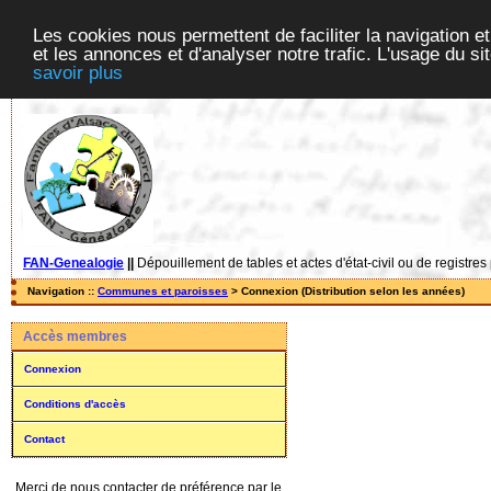
Les cookies nous permettent de faciliter la navigation et
et les annonces et d'analyser notre trafic. L'usage du s
savoir plus
FAN-Genealogie
||
Dépouillement de tables et actes d'état-civil ou de registres
Navigation ::
Communes et paroisses
> Connexion (Distribution selon les années)
Accès membres
Connexion
Conditions d'accès
Contact
Merci de nous contacter de préférence par le