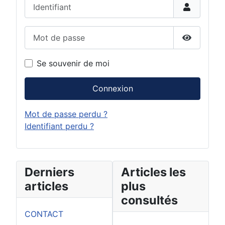
Identifiant
Mot de passe
Afficher 
Se souvenir de moi
Connexion
Mot de passe perdu ?
Identifiant perdu ?
Derniers
Articles les
articles
plus
consultés
CONTACT