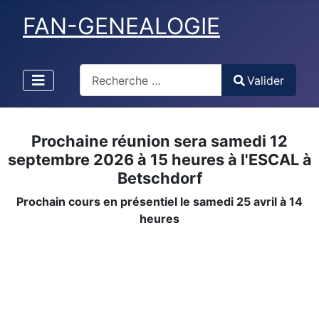
FAN-GENEALOGIE
Valider
Valider
Type 2 or more characters for results.
Prochaine réunion sera samedi 12
septembre 2026 à 15 heures à l'ESCAL à
Betschdorf
Prochain cours en présentiel le samedi 25 avril à 14
heures