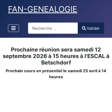
FAN-GENEALOGIE
Valider
Valider
Type 2 or more characters for results.
Prochaine réunion sera samedi 12
septembre 2026 à 15 heures à l'ESCAL à
Betschdorf
Prochain cours en présentiel le samedi 25 avril à 14
heures