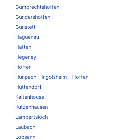
Gumbrechtshoffen
Gundershoffen
Gunstett
Haguenau
Hatten
Hegeney
Hoffen
Hunpach - Ingolsheim - Hoffen
Huttendorf
Kaltenhouse
Kutzenhausen
Lampertsloch
Laubach
Lobsann