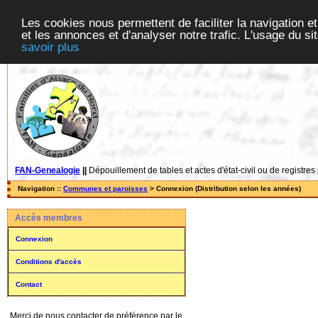
Les cookies nous permettent de faciliter la navigation et
et les annonces et d'analyser notre trafic. L'usage du s
savoir plus
FAN-Genealogie
||
Dépouillement de tables et actes d'état-civil ou de registres
Navigation ::
Communes et paroisses
> Connexion (Distribution selon les années)
Accès membres
Connexion
Conditions d'accès
Contact
Merci de nous contacter de préférence par le