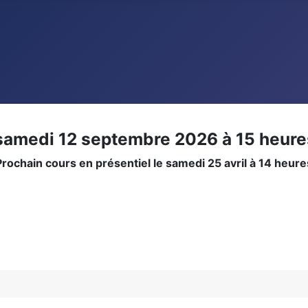
samedi 12 septembre 2026 à 15 heure
Prochain cours en présentiel le samedi 25 avril à 14 heure