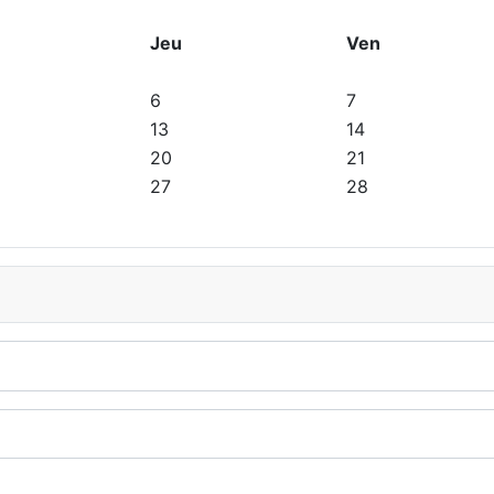
Jeu
Ven
6
7
13
14
20
21
27
28