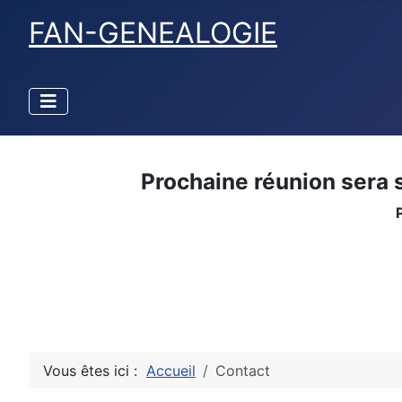
FAN-GENEALOGIE
Prochaine réunion sera 
Vous êtes ici :
Accueil
Contact