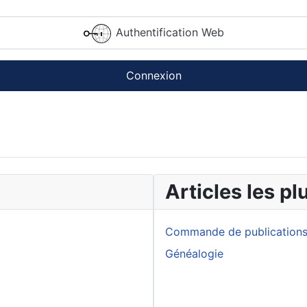
Authentification Web
Connexion
Articles les p
Commande de publication
Généalogie