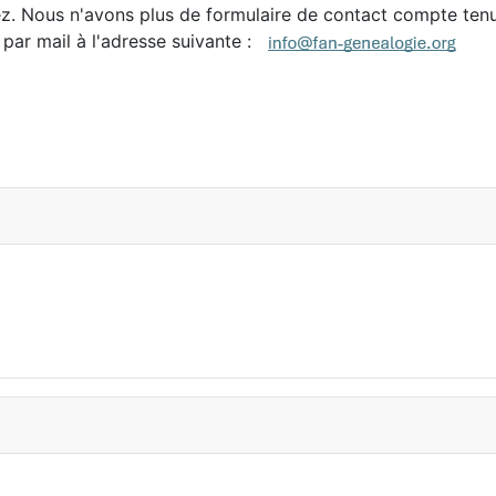
ez. Nous n'avons plus de formulaire de contact compte ten
 par mail à l'adresse suivante :