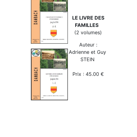
LE LIVRE DES
FAMILLES
(2 volumes)
Auteur :
Adrienne et Guy
STEIN
Prix : 45.00 €