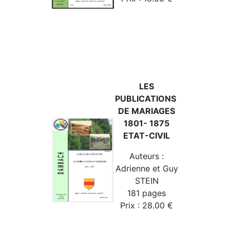
LES
PUBLICATIONS
DE MARIAGES
1801- 1875
ETAT-CIVIL
Auteurs :
Adrienne et Guy
STEIN
181 pages
Prix : 28.00 €