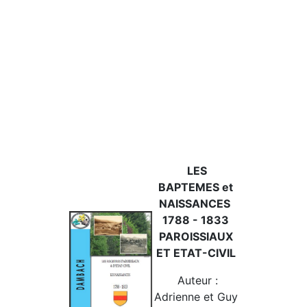
LES
BAPTEMES et
NAISSANCES
1788 - 1833
PAROISSIAUX
ET ETAT-CIVIL
Auteur :
Adrienne et Guy