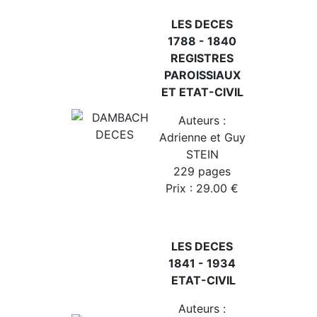
LES DECES
1788 - 1840
REGISTRES
PAROISSIAUX
ET ETAT-CIVIL
Auteurs :
Adrienne et Guy
STEIN
229 pages
Prix : 29.00 €
LES DECES
1841 - 1934
ETAT-CIVIL
Auteurs :