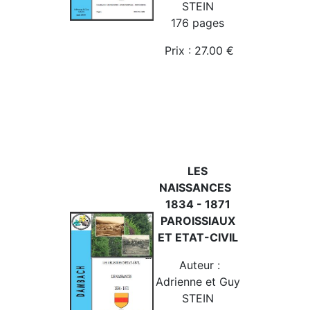
STEIN
176 pages
Prix : 27.00 €
LES
NAISSANCES
1834 - 1871
PAROISSIAUX
ET ETAT-CIVIL
Auteur :
Adrienne et Guy
STEIN