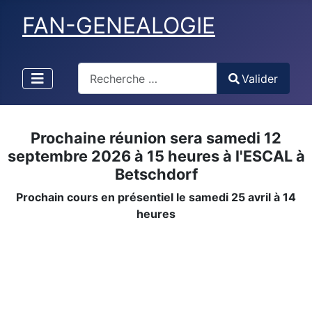
FAN-GENEALOGIE
Valider
Valider
Type 2 or more characters for results.
Prochaine réunion sera samedi 12
septembre 2026 à 15 heures à l'ESCAL à
Betschdorf
Prochain cours en présentiel le samedi 25 avril à 14
heures