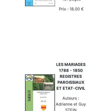
Prix : 18.00 €
LES MARIAGES
1788 - 1850
REGISTRES
PAROISSIAUX
ET ETAT-CIVIL
Auteurs :
Adrienne et Guy
STEIN