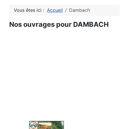
Vous êtes ici :
Accueil
Dambach
Nos ouvrages pour DAMBACH