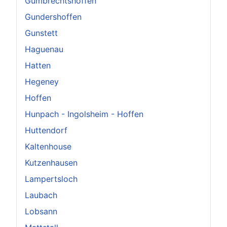
Gumbrechtshoffen
Gundershoffen
Gunstett
Haguenau
Hatten
Hegeney
Hoffen
Hunpach - Ingolsheim - Hoffen
Huttendorf
Kaltenhouse
Kutzenhausen
Lampertsloch
Laubach
Lobsann