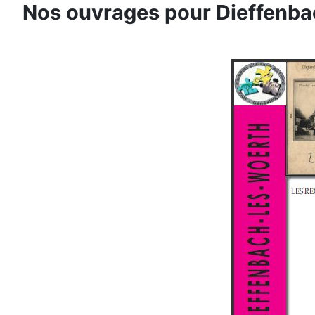
Nos ouvrages pour Dieffenb