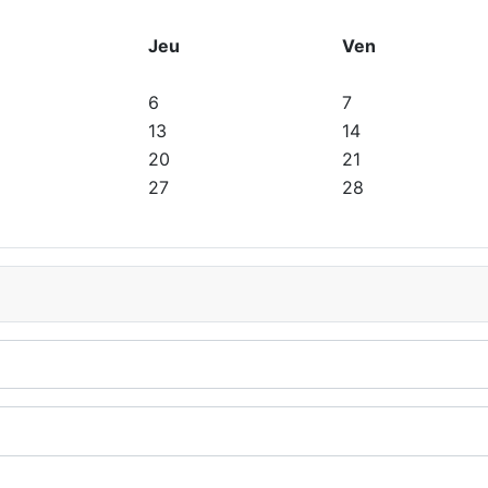
Jeu
Ven
6
7
13
14
20
21
27
28