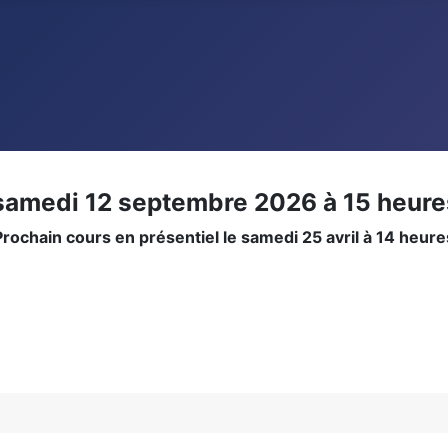
samedi 12 septembre 2026 à 15 heure
Prochain cours en présentiel le samedi 25 avril à 14 heure