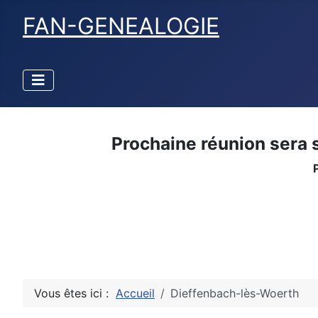
FAN-GENEALOGIE
Prochaine réunion sera 
Vous êtes ici :
Accueil
Dieffenbach-lès-Woerth