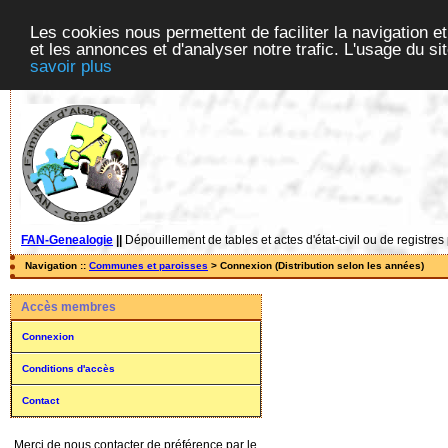
Les cookies nous permettent de faciliter la navigation et
et les annonces et d'analyser notre trafic. L'usage du s
savoir plus
FAN-Genealogie
||
Dépouillement de tables et actes d'état-civil ou de registres
Navigation ::
Communes et paroisses
> Connexion (Distribution selon les années)
Accès membres
Connexion
Conditions d'accès
Contact
Merci de nous contacter de préférence par le