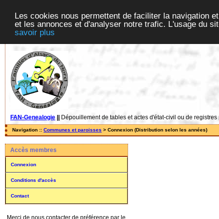
Les cookies nous permettent de faciliter la navigation et
et les annonces et d'analyser notre trafic. L'usage du s
savoir plus
FAN-Genealogie
||
Dépouillement de tables et actes d'état-civil ou de registres
Navigation ::
Communes et paroisses
> Connexion (Distribution selon les années)
Accès membres
Connexion
Conditions d'accès
Contact
Merci de nous contacter de préférence par le