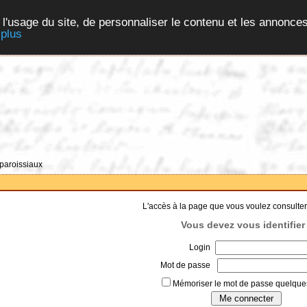
 l'usage du site, de personnaliser le contenu et les annonces
 plus
 paroissiaux
L'accès à la page que vous voulez consulter
Vous devez vous identifier 
Login
Mot de passe
Mémoriser le mot de passe quelques