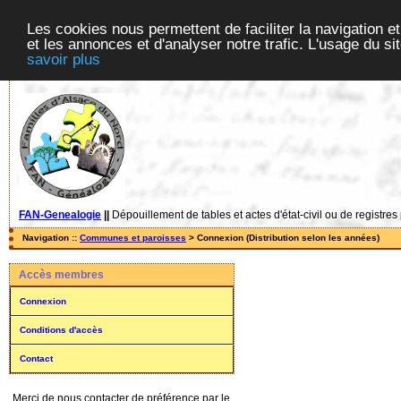
Les cookies nous permettent de faciliter la navigation et
et les annonces et d'analyser notre trafic. L'usage du s
savoir plus
FAN-Genealogie
||
Dépouillement de tables et actes d'état-civil ou de registres
Navigation ::
Communes et paroisses
> Connexion (Distribution selon les années)
Accès membres
Connexion
Conditions d'accès
Contact
Merci de nous contacter de préférence par le