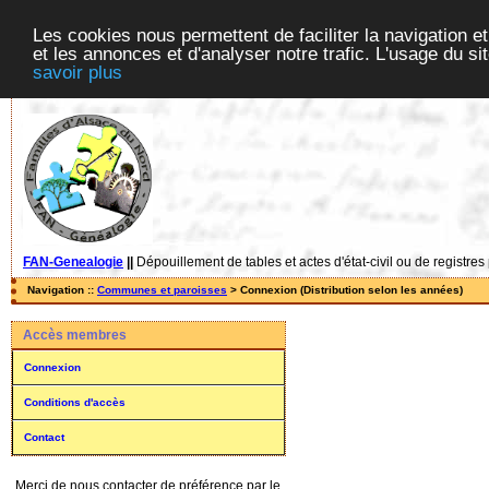
Les cookies nous permettent de faciliter la navigation et
et les annonces et d'analyser notre trafic. L'usage du s
savoir plus
FAN-Genealogie
||
Dépouillement de tables et actes d'état-civil ou de registres
Navigation ::
Communes et paroisses
> Connexion (Distribution selon les années)
Accès membres
Connexion
Conditions d'accès
Contact
Merci de nous contacter de préférence par le