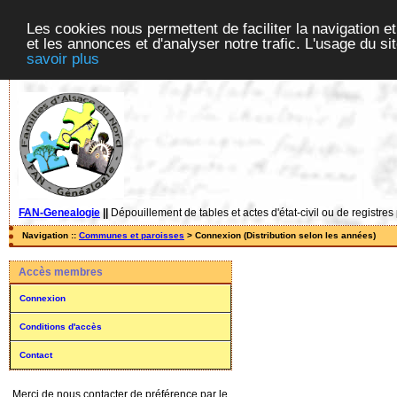
Les cookies nous permettent de faciliter la navigation et
et les annonces et d'analyser notre trafic. L'usage du s
savoir plus
FAN-Genealogie
||
Dépouillement de tables et actes d'état-civil ou de registres
Navigation ::
Communes et paroisses
> Connexion (Distribution selon les années)
Accès membres
Connexion
Conditions d'accès
Contact
Merci de nous contacter de préférence par le