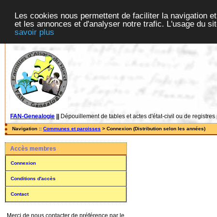
Les cookies nous permettent de faciliter la navigation et
et les annonces et d'analyser notre trafic. L'usage du s
savoir plus
FAN-Genealogie
||
Dépouillement de tables et actes d'état-civil ou de registres
Navigation ::
Communes et paroisses
> Connexion (Distribution selon les années)
Accès membres
Connexion
Conditions d'accès
Contact
Merci de nous contacter de préférence par le