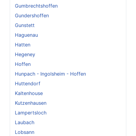
Gumbrechtshoffen
Gundershoffen
Gunstett
Haguenau
Hatten
Hegeney
Hoffen
Hunpach - Ingolsheim - Hoffen
Huttendorf
Kaltenhouse
Kutzenhausen
Lampertsloch
Laubach
Lobsann