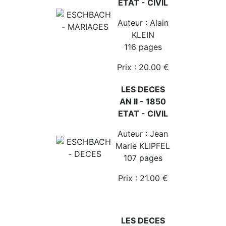
ETAT - CIVIL
Auteur : Alain
KLEIN
116 pages
Prix : 20.00 €
LES DECES
AN II - 1850
ETAT - CIVIL
Auteur : Jean
Marie KLIPFEL
107 pages
Prix : 21.00 €
LES DECES