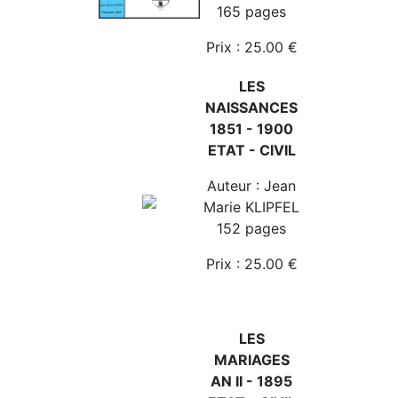
165 pages
Prix : 25.00 €
LES
NAISSANCES
1851 - 1900
ETAT - CIVIL
Auteur : Jean
Marie KLIPFEL
152 pages
Prix : 25.00 €
LES
MARIAGES
AN II - 1895