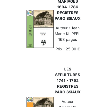
MARIAGES
1694-1786
REGISTRES
PAROISSIAUX
Auteur : Jean
Marie KLIPFEL
163 pages
Prix : 25.00 €
LES
SEPULTURES
1741 - 1792
REGISTRES
PAROISSIAUX
Auteur