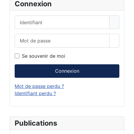
e
Connexion
Identifiant
Mot de passe
Afficher
Se souvenir de moi
Connexion
Mot de passe perdu ?
Identifiant perdu ?
Publications