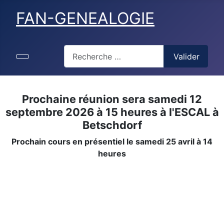
FAN-GENEALOGIE
Valider
Valider
Type 2 or more characters for results.
Prochaine réunion sera samedi 12
septembre 2026 à 15 heures à l'ESCAL à
Betschdorf
Prochain cours en présentiel le samedi 25 avril à 14
heures