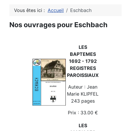
Vous êtes ici :
Accueil
Eschbach
Nos ouvrages pour Eschbach
LES
BAPTEMES
1692 - 1792
REGISTRES
PAROISSIAUX
Auteur : Jean
Marie KLIPFEL
243 pages
Prix : 33.00 €
LES