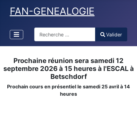
FAN-GENEALOGIE
Valider
Valider
Type 2 or more characters for results.
Prochaine réunion sera samedi 12
septembre 2026 à 15 heures à l'ESCAL à
Betschdorf
Prochain cours en présentiel le samedi 25 avril à 14
heures