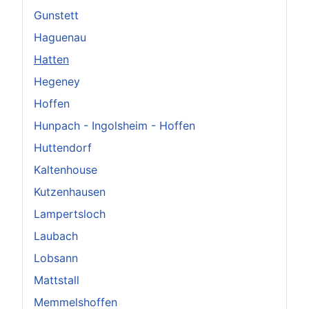
Gunstett
Haguenau
Hatten
Hegeney
Hoffen
Hunpach - Ingolsheim - Hoffen
Huttendorf
Kaltenhouse
Kutzenhausen
Lampertsloch
Laubach
Lobsann
Mattstall
Memmelshoffen