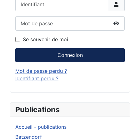
Identifiant
Mot de passe
Afficher 
Se souvenir de moi
Connexion
Mot de passe perdu ?
Identifiant perdu ?
Publications
Accueil - publications
Batzendorf