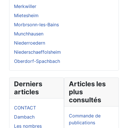
Merkwiller
Mietesheim
Morbrsonn-les-Bains
Munchhausen
Niederroedern
Niederschaeffolsheim
Oberdorf-Spachbach
Derniers
Articles les
articles
plus
consultés
CONTACT
Commande de
Dambach
publications
Les nombres