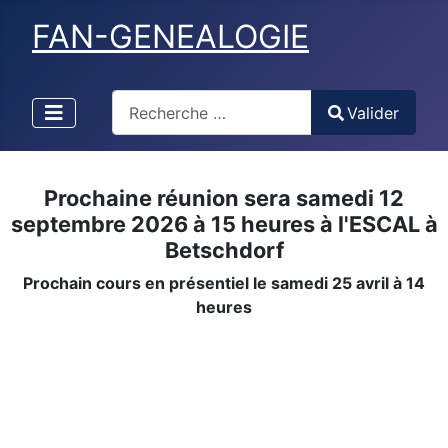
FAN-GENEALOGIE
Valider
Valider
Type 2 or more characters for results.
Prochaine réunion sera samedi 12
septembre 2026 à 15 heures à l'ESCAL à
Betschdorf
Prochain cours en présentiel le samedi 25 avril à 14
heures